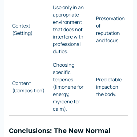
Use only in an
appropriate
Preservation
environment
Context
of
that does not
(Setting)
reputation
interfere with
and focus.
professional
duties.
Choosing
specific
terpenes
Predictable
Content
(limonene for
impact on
(Composition)
energy,
the body.
myrcene for
calm).
Conclusions: The New Normal