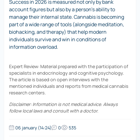
Success in 2026 is measured not only by bank
account figures but also by a person's ability to
manage their internal state. Cannabis is becoming
part of a wide range of tools (alongside meditation,
biohacking, and therapy) that help modern
individuals survive and win in conditions of
information overload.
Expert Review:
Material prepared with the participation of
specialists in endocrinology and cognitive psychology.
The article is based on open interviews with the
mentioned individuals and reports from medical cannabis
research centers.
Disclaimer: Information is not medical advice. Always
follow local laws and consult with a doctor.
06 january (14:24)
0
535