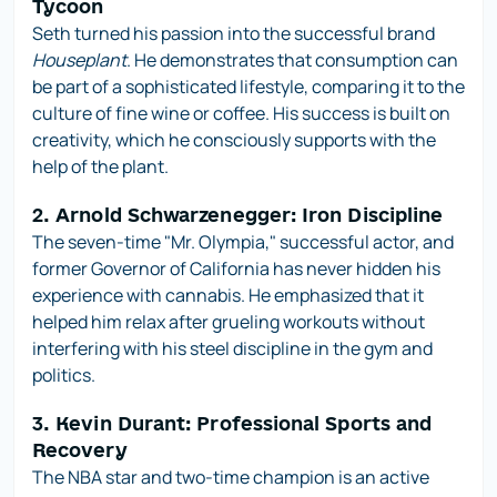
Tycoon
Seth turned his passion into the successful brand
Houseplant
. He demonstrates that consumption can
be part of a sophisticated lifestyle, comparing it to the
culture of fine wine or coffee. His success is built on
creativity, which he consciously supports with the
help of the plant.
2. Arnold Schwarzenegger: Iron Discipline
The seven-time "Mr. Olympia," successful actor, and
former Governor of California has never hidden his
experience with cannabis. He emphasized that it
helped him relax after grueling workouts without
interfering with his steel discipline in the gym and
politics.
3. Kevin Durant: Professional Sports and
Recovery
The NBA star and two-time champion is an active