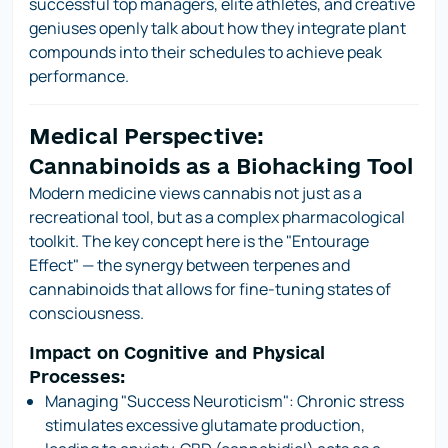
successful top managers, elite athletes, and creative
geniuses openly talk about how they integrate plant
compounds into their schedules to achieve peak
performance.
Medical Perspective:
Cannabinoids as a Biohacking Tool
Modern medicine views cannabis not just as a
recreational tool, but as a complex pharmacological
toolkit. The key concept here is the
"Entourage
Effect"
— the synergy between terpenes and
cannabinoids that allows for fine-tuning states of
consciousness.
Impact on Cognitive and Physical
Processes:
Managing "Success Neuroticism":
Chronic stress
stimulates excessive glutamate production,