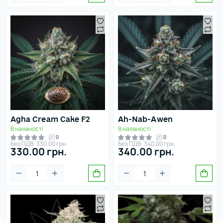
Agha Cream Cake F2
Ah-Nab-Awen
В наявності
В наявності
0
0
Без ПДВ: 330.00 грн.
Без ПДВ: 340.00 грн.
330.00 грн.
340.00 грн.