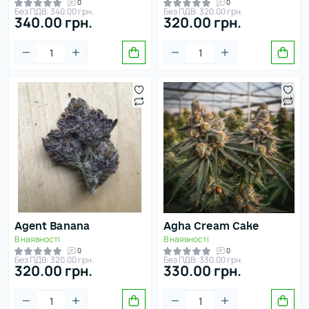
0
0
Без ПДВ: 340.00 грн.
Без ПДВ: 320.00 грн.
340.00 грн.
320.00 грн.
Agent Banana
Agha Cream Cake
В наявності
В наявності
0
0
Без ПДВ: 320.00 грн.
Без ПДВ: 330.00 грн.
320.00 грн.
330.00 грн.