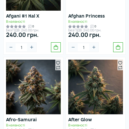
Afgani #1 Kal X
Afghan Princess
В наявності
В наявності
0
0
Без ПДВ: 240.00 грн.
Без ПДВ: 240.00 грн.
240.00 грн.
240.00 грн.
Afro-Samurai
After Glow
В наявності
В наявності