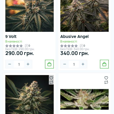
9 Volt
Abusive Angel
В наявності
В наявності
0
0
Без ПДВ: 290.00 грн.
Без ПДВ: 340.00 грн.
290.00 грн.
340.00 грн.