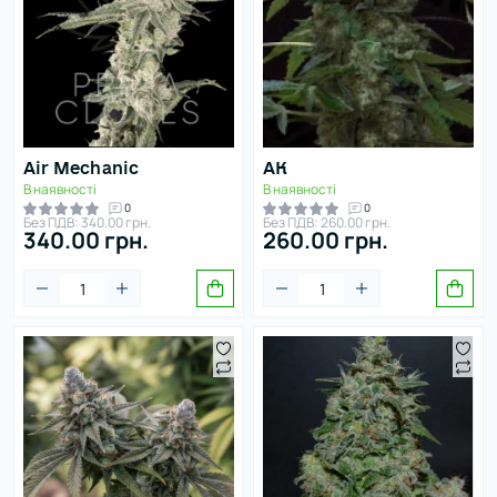
Air Mechanic
AK
В наявності
В наявності
0
0
Без ПДВ: 340.00 грн.
Без ПДВ: 260.00 грн.
340.00 грн.
260.00 грн.