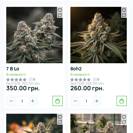
7 B Lo
8oh2
В наявності
В наявності
0
0
Без ПДВ: 350.00 грн.
Без ПДВ: 260.00 грн.
350.00 грн.
260.00 грн.