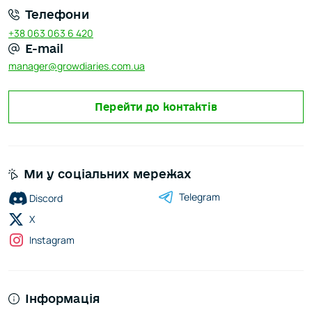
Телефони
+38 063 063 6 420
E-mail
manager@growdiaries.com.ua
Перейти до контактів
Ми у соціальних мережах
Telegram
Discord
X
Instagram
Інформація