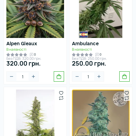
Alpen Gleaux
Ambulance
В наявності
В наявності
0
0
Без ПДВ: 320.00 грн.
Без ПДВ: 250.00 грн.
320.00 грн.
250.00 грн.