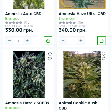
Amnesia Auto CBD
Amnesia Haze Ultra CBD
В наявності
В наявності
0
0
Без ПДВ: 330.00 грн.
Без ПДВ: 340.00 грн.
330.00 грн.
340.00 грн.
Amnesia Haze x SCBDx
Animal Cookie Kush
В наявності
CBD