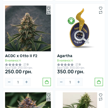
ACDC x Otto II F2
Agartha
В наявності
В наявності
0
0
Без ПДВ: 250.00 грн.
Без ПДВ: 350.00 грн.
250.00 грн.
350.00 грн.