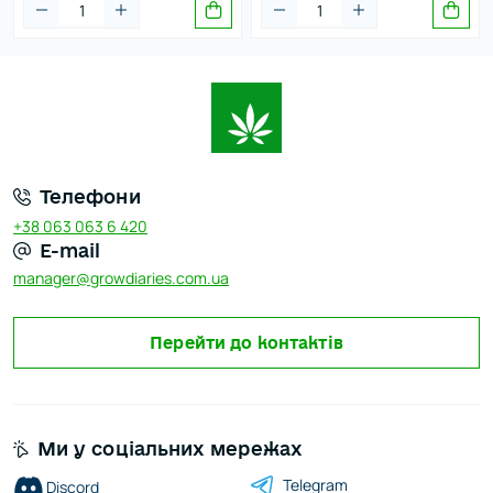
Телефони
+38 063 063 6 420
E-mail
manager@growdiaries.com.ua
Перейти до контактів
Ми у соціальних мережах
Telegram
Discord