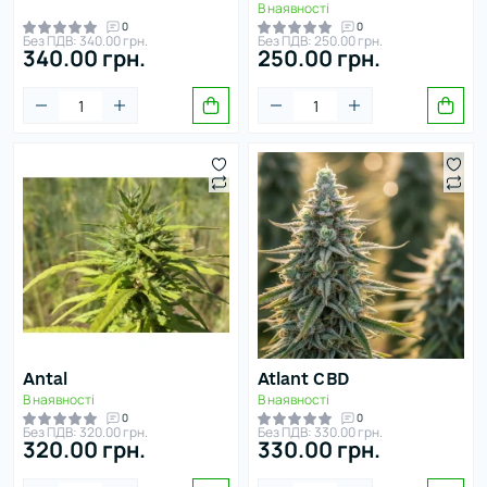
В наявності
0
0
Без ПДВ: 340.00 грн.
Без ПДВ: 250.00 грн.
340.00 грн.
250.00 грн.
Antal
Atlant CBD
В наявності
В наявності
0
0
Без ПДВ: 320.00 грн.
Без ПДВ: 330.00 грн.
320.00 грн.
330.00 грн.