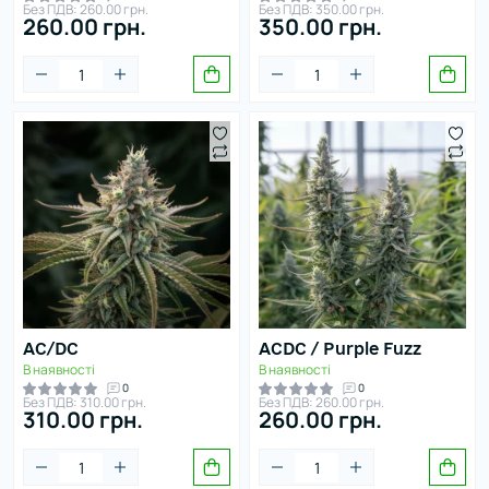
Без ПДВ: 260.00 грн.
Без ПДВ: 350.00 грн.
260.00 грн.
350.00 грн.
AC/DC
ACDC / Purple Fuzz
В наявності
В наявності
0
0
Без ПДВ: 310.00 грн.
Без ПДВ: 260.00 грн.
310.00 грн.
260.00 грн.