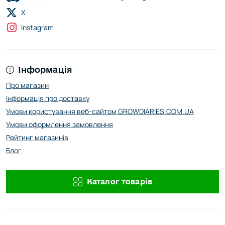
X
Instagram
Інформація
Про магазин
Інформація про доставку
Умови користування веб-сайтом GROWDIARIES.COM.UA
Умови оформлення замовлення
Рейтинг магазинів
Блог
Каталог товарів