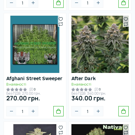
Afghani Street Sweeper
After Dark
В наявності
В наявності
0
0
Без ПДВ: 270.00 грн.
Без ПДВ: 340.00 грн.
270.00 грн.
340.00 грн.