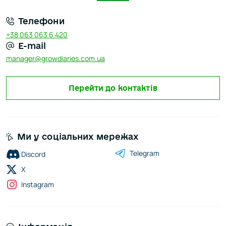
Телефони
+38 063 063 6 420
E-mail
manager@growdiaries.com.ua
Перейти до контактів
Ми у соціальних мережах
Telegram
Discord
X
Instagram