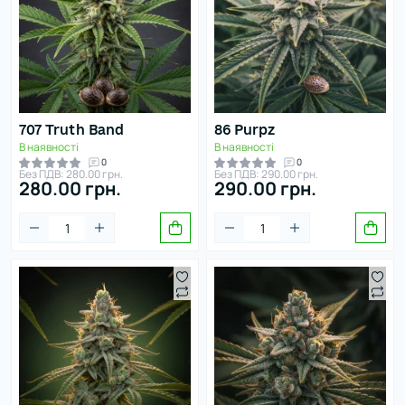
707 Truth Band
86 Purpz
В наявності
В наявності
0
0
Без ПДВ: 280.00 грн.
Без ПДВ: 290.00 грн.
280.00 грн.
290.00 грн.