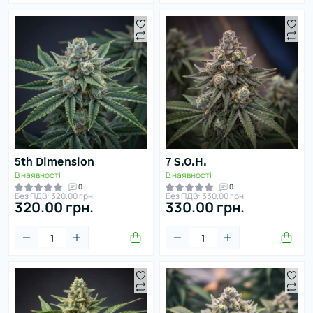
5th Dimension
7 S.O.H.
В наявності
В наявності
0
0
Без ПДВ: 320.00 грн.
Без ПДВ: 330.00 грн.
320.00 грн.
330.00 грн.