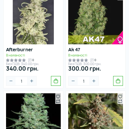
Afterburner
Ak 47
В наявності
В наявності
0
0
Без ПДВ: 340.00 грн.
Без ПДВ: 300.00 грн.
340.00 грн.
300.00 грн.