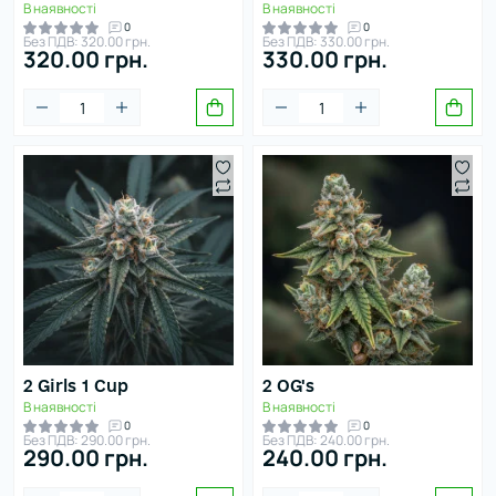
В наявності
В наявності
0
0
Без ПДВ: 320.00 грн.
Без ПДВ: 330.00 грн.
320.00 грн.
330.00 грн.
2 Girls 1 Cup
2 OG's
В наявності
В наявності
0
0
Без ПДВ: 290.00 грн.
Без ПДВ: 240.00 грн.
290.00 грн.
240.00 грн.