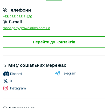
Телефони
+38 063 063 6 420
E-mail
manager@growdiaries.com.ua
Перейти до контактів
Ми у соціальних мережах
Telegram
Discord
X
Instagram