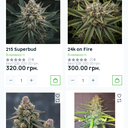
215 Superbud
24k on Fire
В наявності
В наявності
0
0
Без ПДВ: 320.00 грн.
Без ПДВ: 300.00 грн.
320.00 грн.
300.00 грн.