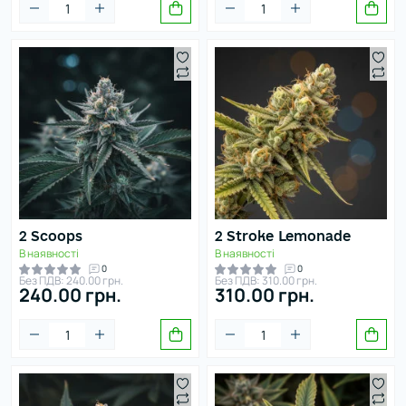
2 Scoops
2 Stroke Lemonade
В наявності
В наявності
0
0
Без ПДВ: 240.00 грн.
Без ПДВ: 310.00 грн.
240.00 грн.
310.00 грн.