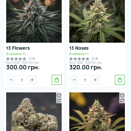
13 Flowers
13 Roses
В наявності
В наявності
0
0
Без ПДВ: 300.00 грн.
Без ПДВ: 320.00 грн.
300.00 грн.
320.00 грн.