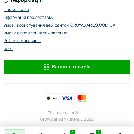
Інформація
Про магазин
Інформація про доставку
Умови користування веб-сайтом GROWDIARIES.COM.UA
Умови оформлення замовлення
Рейтинг магазинів
Блог
Каталог товарів
Працює на
ocStore
Growdiaries Україна © 2026
0
0